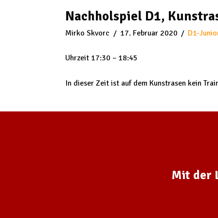
Nachholspiel D1, Kunstra
Mirko Skvorc
17. Februar 2020
D1-Junio
Uhrzeit 17:30 – 18:45
In dieser Zeit ist auf dem Kunstrasen kein Trai
Mit der