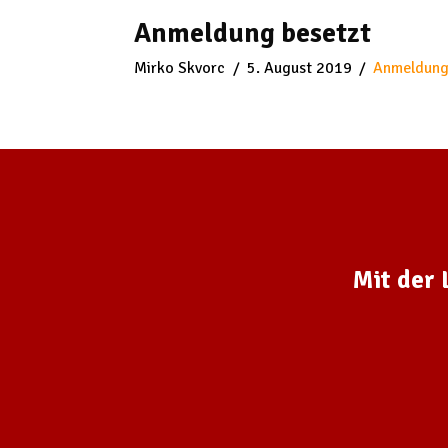
Anmeldung besetzt
Mirko Skvorc
5. August 2019
Anmeldun
Mit der