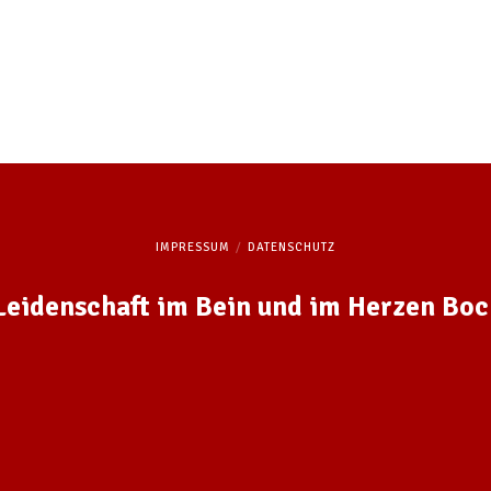
g
IMPRESSUM
DATENSCHUTZ
 Leidenschaft im Bein und im Herzen Bo