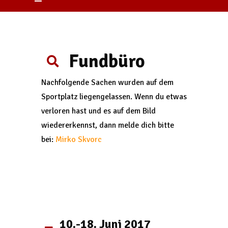
Fundbüro
Nachfolgende Sachen wurden auf dem
Sportplatz liegengelassen. Wenn du etwas
verloren hast und es auf dem Bild
wiedererkennst, dann melde dich bitte
bei:
Mirko Skvorc
10.-18. Juni 2017