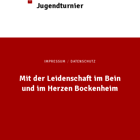
Jugendturnier
IMPRESSUM
DATENSCHUTZ
Mit der Leidenschaft im Bein
und im Herzen Bockenheim