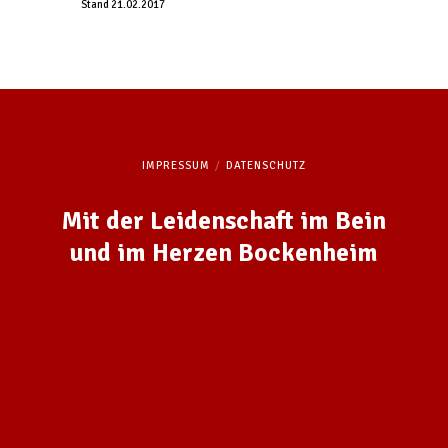
Stand 21.02.2017
IMPRESSUM
DATENSCHUTZ
Mit der Leidenschaft im Bein
und im Herzen Bockenheim