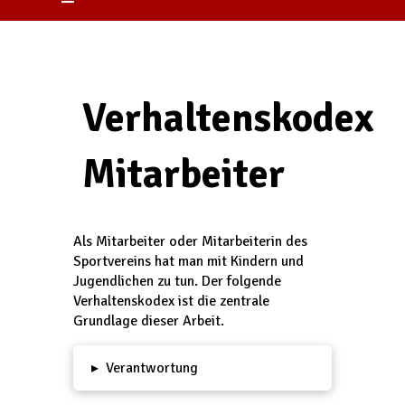
Verhaltenskodex
Mitarbeiter
Als Mitarbeiter oder Mitarbeiterin des
Sportvereins hat man mit Kindern und
Jugendlichen zu tun. Der folgende
Verhaltenskodex ist die zentrale
Grundlage dieser Arbeit.
▸
Verantwortung