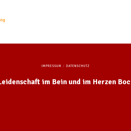
ung
IMPRESSUM
DATENSCHUTZ
 Leidenschaft im Bein und im Herzen Bo