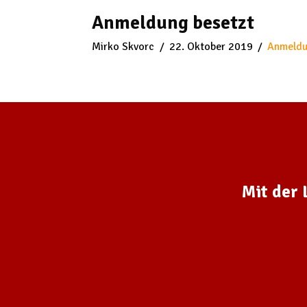
Anmeldung besetzt
Mirko Skvorc
22. Oktober 2019
Anmeld
Mit der