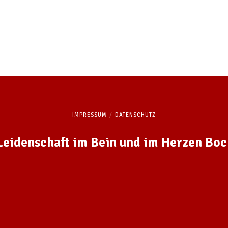
IMPRESSUM
DATENSCHUTZ
 Leidenschaft im Bein und im Herzen Bo