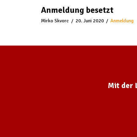
Anmeldung besetzt
Mirko Skvorc
20. Juni 2020
Anmeldung
Mit der