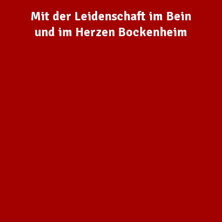
Mit der Leidenschaft im Bein
und im Herzen Bockenheim