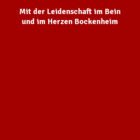
Mit der Leidenschaft im Bein
und im Herzen Bockenheim