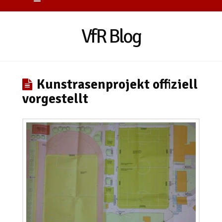
VfR Blog
Kunstrasenprojekt offiziell
vorgestellt