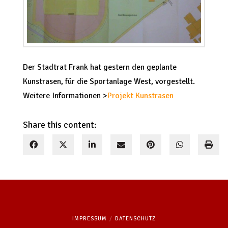
Der Stadtrat Frank hat gestern den geplante
Kunstrasen, für die Sportanlage West, vorgestellt.
Weitere Informationen >
Projekt Kunstrasen
Share this content:
IMPRESSUM
DATENSCHUTZ