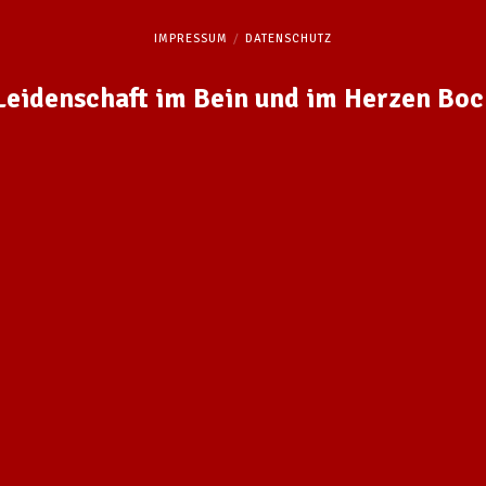
IMPRESSUM
DATENSCHUTZ
 Leidenschaft im Bein und im Herzen Bo