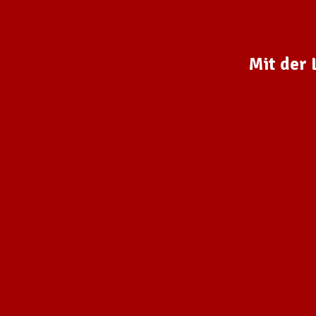
Mit der