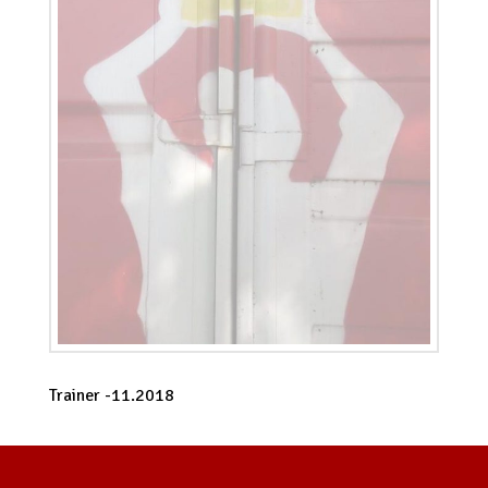
Trainer -11.2018