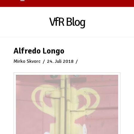
VfR Blog
Alfredo Longo
Mirko Skvorc
24. Juli 2018