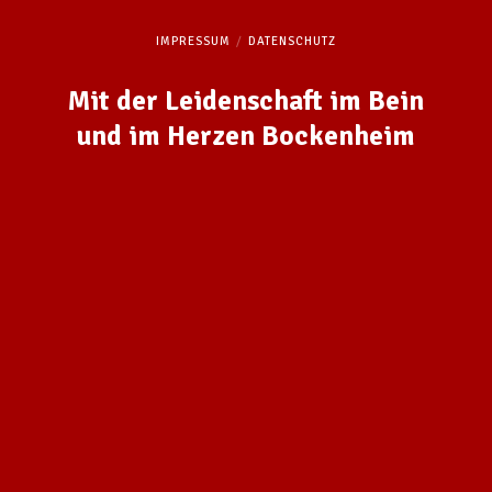
IMPRESSUM
DATENSCHUTZ
Mit der Leidenschaft im Bein
und im Herzen Bockenheim