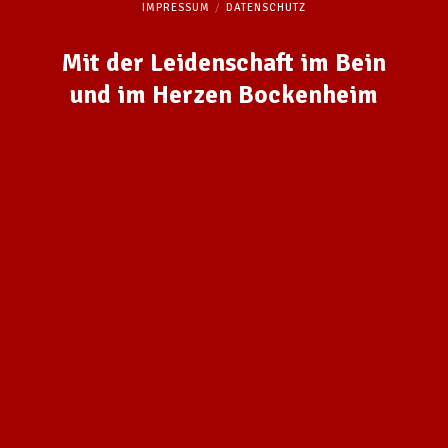
IMPRESSUM
DATENSCHUTZ
Mit der Leidenschaft im Bein
und im Herzen Bockenheim