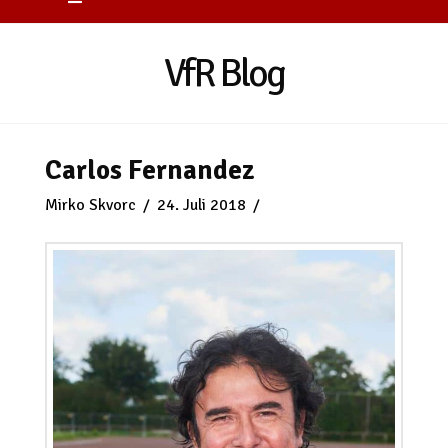
VfR Blog
Carlos Fernandez
Mirko Skvorc
24. Juli 2018