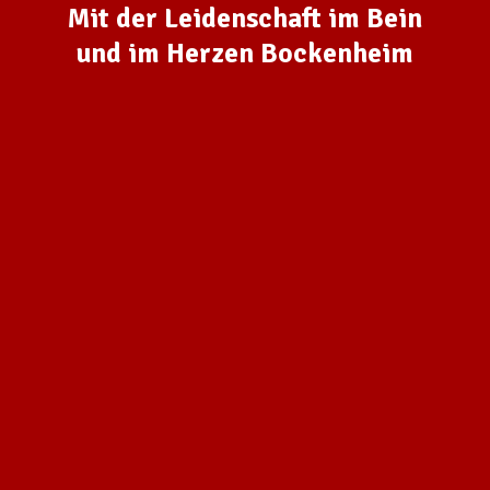
Mit der Leidenschaft im Bein
und im Herzen Bockenheim